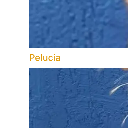
Pelucia