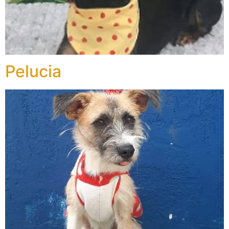
Pelucia