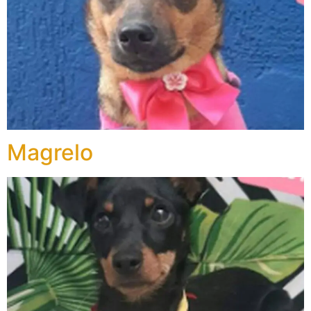
Magrelo